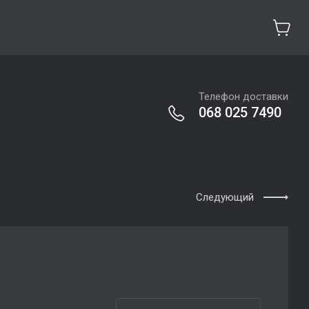
Телефон доставки
068 025 7490
Следующий