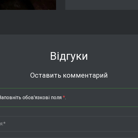
Відгуки
Оставить комментарий
Заповніть обов'язкові поля
*
.