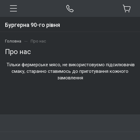
Бургерна 90-го рівня
Головна
Про нас
Про нас
Тільки фермерське мясо, не використовуємо підсилювачів
смаку, старанно ставимось до приготування кожного
замовлення