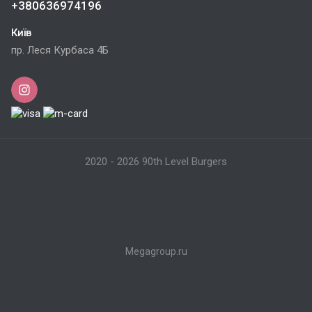
+380636974196
Київ
пр. Леся Курбаса 4Б
2020 - 2026 90th Level Burgers
Megagroup.ru