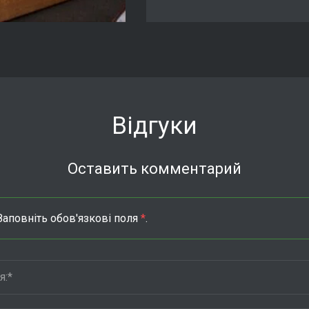
Відгуки
Оставить комментарий
Заповніть обов'язкові поля
*
.